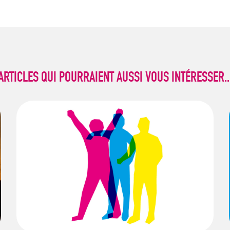
ARTICLES QUI POURRAIENT AUSSI VOUS INTÉRESSER..