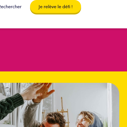
Rechercher
Je relève le défi !