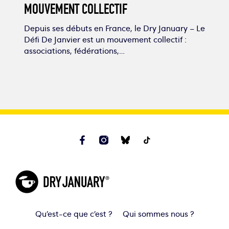
MOUVEMENT COLLECTIF
Depuis ses débuts en France, le Dry January – Le
Défi De Janvier est un mouvement collectif :
associations, fédérations,…
Qu’est-ce que c’est ?
Qui sommes nous ?