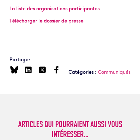
La liste des organisations participantes
Télécharger le dossier de presse
Partager
Catégories :
Communiqués
ARTICLES QUI POURRAIENT AUSSI VOUS
INTÉRESSER...