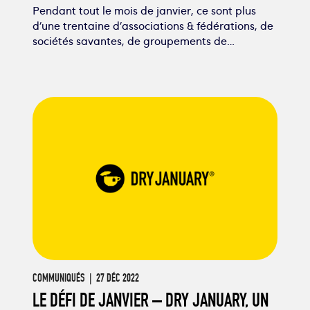
Pendant tout le mois de janvier, ce sont plus
d’une trentaine d’associations & fédérations, de
sociétés savantes, de groupements de…
COMMUNIQUÉS
| 27 DÉC 2022
LE DÉFI DE JANVIER – DRY JANUARY, UN