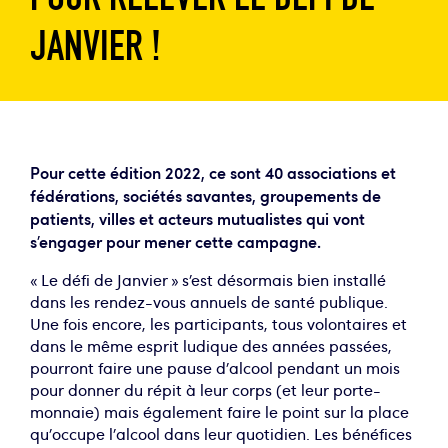
JANVIER !
Pour cette édition 2022, ce sont 40 associations et
fédérations, sociétés savantes, groupements de
patients, villes et acteurs mutualistes qui vont
s’engager pour mener cette campagne.
« Le défi de Janvier » s’est désormais bien installé
dans les rendez-vous annuels de santé publique.
Une fois encore, les participants, tous volontaires et
dans le même esprit ludique des années passées,
pourront faire une pause d’alcool pendant un mois
pour donner du répit à leur corps (et leur porte-
monnaie) mais également faire le point sur la place
qu’occupe l’alcool dans leur quotidien. Les bénéfices