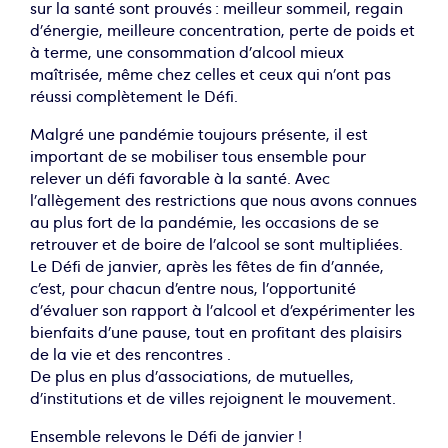
sur la santé sont prouvés : meilleur sommeil, regain
d’énergie, meilleure concentration, perte de poids et
à terme, une consommation d’alcool mieux
maîtrisée, même chez celles et ceux qui n’ont pas
réussi complètement le Défi.
Malgré une pandémie toujours présente, il est
important de se mobiliser tous ensemble pour
relever un défi favorable à la santé. Avec
l’allègement des restrictions que nous avons connues
au plus fort de la pandémie, les occasions de se
retrouver et de boire de l’alcool se sont multipliées.
Le Défi de janvier, après les fêtes de fin d’année,
c’est, pour chacun d’entre nous, l’opportunité
d’évaluer son rapport à l’alcool et d’expérimenter les
bienfaits d’une pause, tout en profitant des plaisirs
de la vie et des rencontres .
De plus en plus d’associations, de mutuelles,
d’institutions et de villes rejoignent le mouvement.
Ensemble relevons le Défi de janvier !