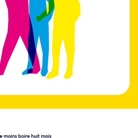
de moins boire huit mois