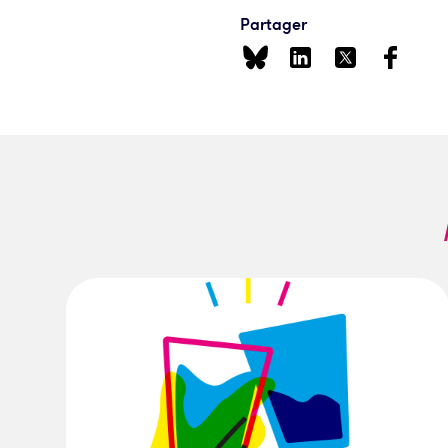
Partager