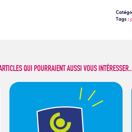
Catégor
Tags :
ARTICLES QUI POURRAIENT AUSSI VOUS INTÉRESSER..