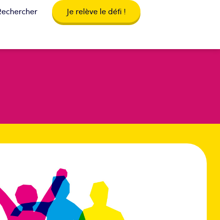
Rechercher
Je relève le défi !