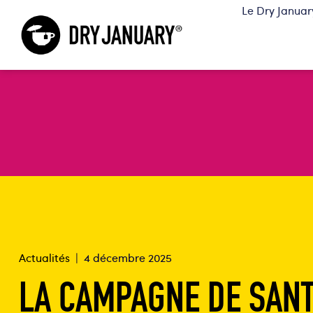
Le Dry January
Actualités
|
4 décembre 2025
LA CAMPAGNE DE SAN