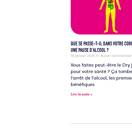
QUE SE PASSE-T-IL DANS VOTRE COR
UNE PAUSE D’ALCOOL ?
19 janvier 2026
Aucun commentair
Vous faites peut-être le Dry
pour votre santé ? Ça tombe
l’arrêt de l’alcool, les premie
bénéfiques
Lire la suite »