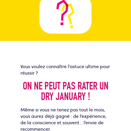
Vous voulez connaître l’astuce ultime pour
réussir ?
ON NE PEUT PAS RATER UN
DRY JANUARY !
Même si vous ne tenez pas tout le mois
,
vous aurez déjà gagné : de l’expérience,
de la conscience et souvent… l’envie de
recommencer.