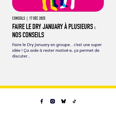
CONSEILS
| 17 DÉC 2025
FAIRE LE DRY JANUARY À PLUSIEURS :
NOS CONSEILS
Faire le Dry January en groupe… c’est une super
idée ! Ça aide à rester motivé·e, ça permet de
discuter…