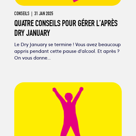
CONSEILS
| 31 JAN 2025
QUATRE CONSEILS POUR GÉRER L’APRÈS
DRY JANUARY
Le Dry January se termine ! Vous avez beaucoup
appris pendant cette pause d’alcool. Et après ?
On vous donne…