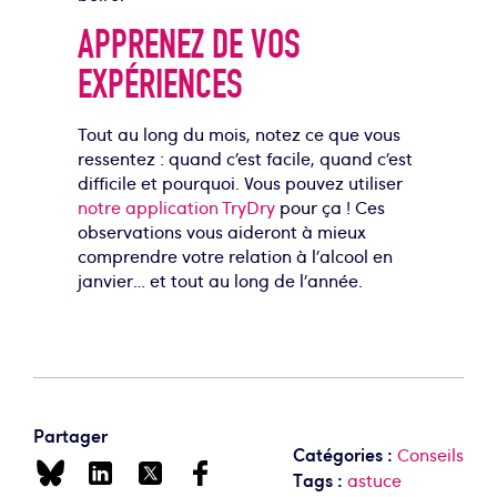
APPRENEZ DE VOS
EXPÉRIENCES
Tout au long du mois, notez ce que vous
ressentez : quand c’est facile, quand c’est
difficile et pourquoi. Vous pouvez utiliser
notre application TryDry
pour ça !
Ces
observations vous aideront à mieux
comprendre votre relation à l’alcool en
janvier… et tout au long de l’année.
Partager
Catégories :
Conseils
Tags :
astuce