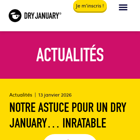
Je m'inscris !
ACTUALITÉS
Actualités
|
13 janvier 2026
NOTRE ASTUCE POUR UN DRY
JANUARY… INRATABLE