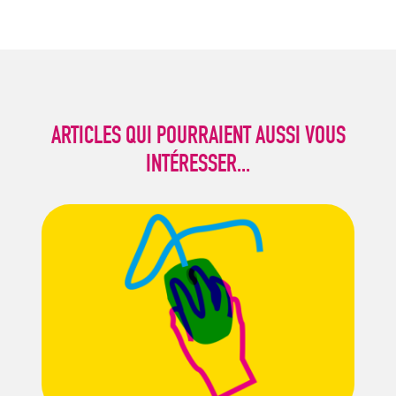
ARTICLES QUI POURRAIENT AUSSI VOUS
INTÉRESSER...