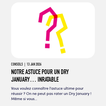
CONSEILS
| 13 JAN 2026
NOTRE ASTUCE POUR UN DRY
JANUARY… INRATABLE
Vous voulez connaître l’astuce ultime pour
réussir ? On ne peut pas rater un Dry January !
Même si vous…