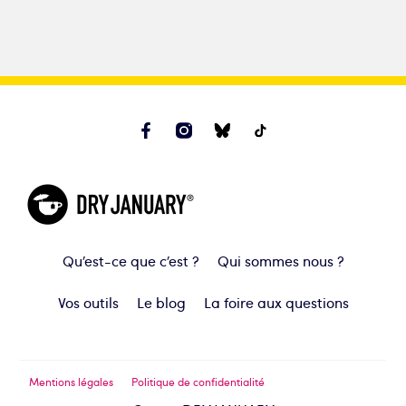
Qu’est-ce que c’est ?
Qui sommes nous ?
Vos outils
Le blog
La foire aux questions
Mentions légales
Politique de confidentialité