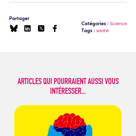
Partager
Catégories :
Science
Tags :
santé
ARTICLES QUI POURRAIENT AUSSI VOUS
INTÉRESSER...