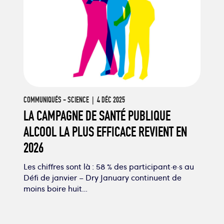
COMMUNIQUÉS
-
SCIENCE
| 4 DÉC 2025
LA CAMPAGNE DE SANTÉ PUBLIQUE
ALCOOL LA PLUS EFFICACE REVIENT EN
2026
Les chiffres sont là : 58 % des participant·e·s au
Défi de janvier – Dry January continuent de
moins boire huit…