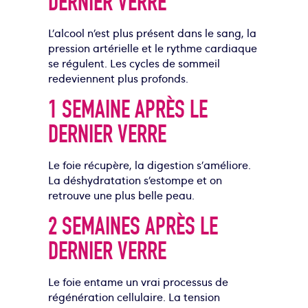
DERNIER VERRE
L’alcool n’est plus présent dans le sang, la
pression artérielle et le rythme cardiaque
se régulent.
Les cycles de sommeil
redeviennent plus profonds.
1 SEMAINE APRÈS LE
DERNIER VERRE
Le foie récupère, la digestion s’améliore.
La déshydratation s’estompe et on
retrouve une plus belle peau.
2 SEMAINES APRÈS LE
DERNIER VERRE
Le foie entame un vrai processus de
régénération cellulaire. La tension