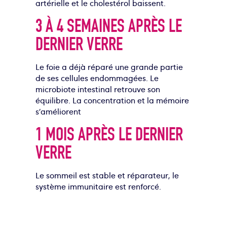
artérielle et le cholestérol baissent.
3 À 4 SEMAINES APRÈS LE
DERNIER VERRE
Le foie a déjà réparé une grande partie
de ses cellules endommagées.
Le
microbiote intestinal retrouve son
équilibre.
La concentration et la mémoire
s’améliorent
1 MOIS APRÈS LE DERNIER
VERRE
Le sommeil est stable et réparateur, le
système immunitaire est renforcé.