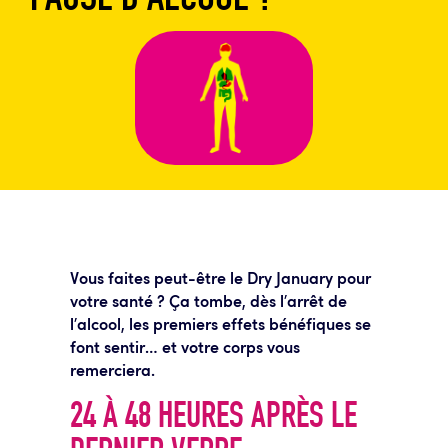
Vous faites peut-être le Dry January pour
votre santé ? Ça tombe, dès l’arrêt de
l’alcool, les premiers effets bénéfiques se
font sentir… et votre corps vous
remerciera.
24 À 48 HEURES APRÈS LE