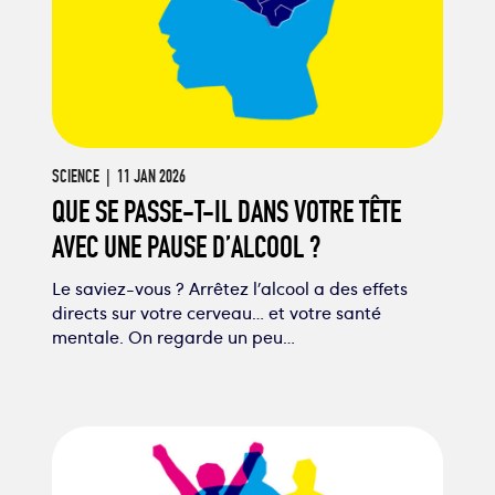
SCIENCE
| 11 JAN 2026
QUE SE PASSE-T-IL DANS VOTRE TÊTE
AVEC UNE PAUSE D’ALCOOL ?
Le saviez-vous ? Arrêtez l’alcool a des effets
directs sur votre cerveau… et votre santé
mentale. On regarde un peu…